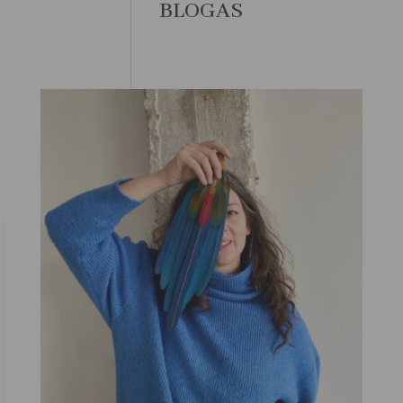
BLOGAS